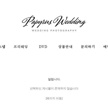
알립니다.
선택하신 게시물이 존재하지 않습니다
[페이지 이동]