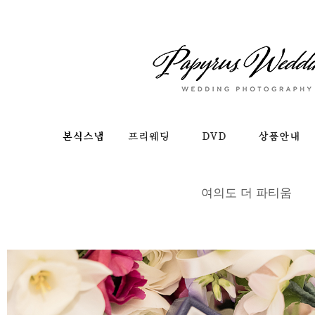
여의도 더 파티움