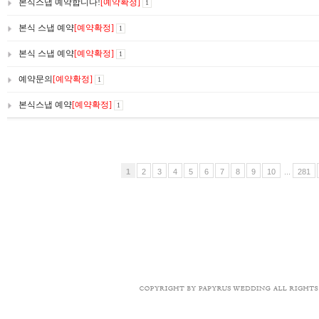
본식스냅 예약합니다!
[예약확정]
1
본식 스냅 예약
[예약확정]
1
본식 스냅 예약
[예약확정]
1
예약문의
[예약확정]
1
본식스냅 예약
[예약확정]
1
1
2
3
4
5
6
7
8
9
10
...
281