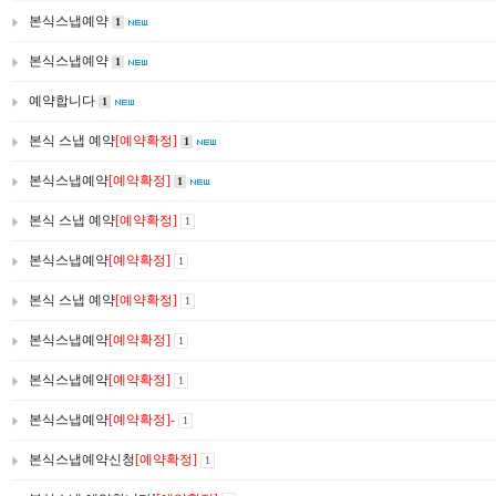
본식스냅예약
1
본식스냅예약
1
예약합니다
1
본식 스냅 예약
[예약확정]
1
본식스냅예약
[예약확정]
1
본식 스냅 예약
[예약확정]
1
본식스냅예약
[예약확정]
1
본식 스냅 예약
[예약확정]
1
본식스냅예약
[예약확정]
1
본식스냅예약
[예약확정]
1
본식스냅예약
[예약확정]-
1
본식스냅예약신청
[예약확정]
1