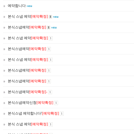
예약합니다
본식 스냅 예약
[예약확정]
1
본식스냅예약
[예약확정]
1
본식 스냅 예약
[예약확정]
1
본식스냅예약
[예약확정]
1
본식 스냅 예약
[예약확정]
1
본식스냅예약
[예약확정]
1
본식스냅예약
[예약확정]
1
본식스냅예약
[예약확정]-
1
본식스냅예약신청
[예약확정]
1
본식스냅 예약합니다!
[예약확정]
1
본식 스냅 예약
[예약확정]
1