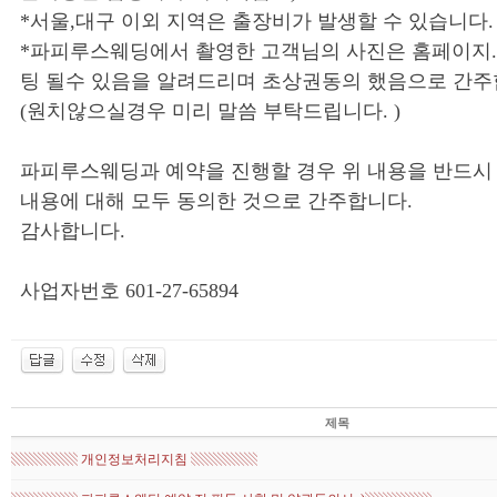
*서울,대구 이외 지역은 출장비가 발생할 수 있습니다.
*파피루스웨딩에서 촬영한 고객님의 사진은 홈페이지.블
팅 될수 있음을 알려드리며 초상권동의 했음으로 간주
(원치않으실경우 미리 말씀 부탁드립니다. )
파피루스웨딩과 예약을 진행할 경우 위 내용을 반드시
내용에 대해 모두 동의한 것으로 간주합니다.
감사합니다.
사업자번호 601-27-65894
제목
▧▧▧▧▧ 개인정보처리지침 ▧▧▧▧▧