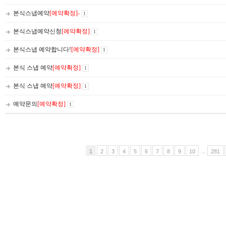
본식스냅예약
[예약확정]-
1
본식스냅예약신청
[예약확정]
1
본식스냅 예약합니다!
[예약확정]
1
본식 스냅 예약
[예약확정]
1
본식 스냅 예약
[예약확정]
1
예약문의
[예약확정]
1
1
2
3
4
5
6
7
8
9
10
...
281