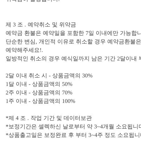
제 3 조 . 예약취소 및 위약금
예약금 환불은 예약일을 포함한 7일 이내에만 가능합니
단순한 변심, 개인적 이유로 취소할 경우 예약금환불은
예약해주세요!.
일방적인 취소의 경우 예식일까지 남은 기간 2달이내
2달 이내 취소 시 - 상품금액의 30%
1달 이내 - 상품금액의 50%
2주 이내 - 상품금액의 70%
1주 이내 - 상품금액의 100%
*제 4 조 . 작업 기간 및 데이터보관
*보정기간은 셀렉하신 날로부터 약 3~4개월 소요됩니
*상품출고일은 보정완료 후 부터 3~4주 정도 소요됩니