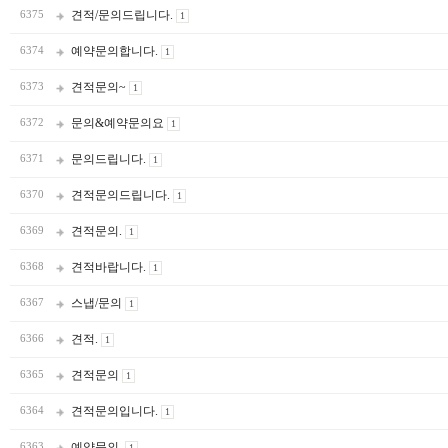
견적/문의드립니다.
6375
1
예약문의합니다.
6374
1
견적문의~
6373
1
문의&예약문의요
6372
1
문의드립니다.
6371
1
견적문의드립니다.
6370
1
견적문의.
6369
1
견적바랍니다.
6368
1
스냅/문의
6367
1
견적.
6366
1
견적문의
6365
1
견적문의입니다.
6364
1
예약문의.
6363
1