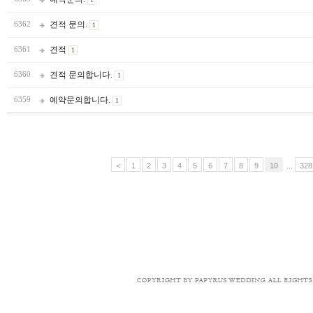
견적 문의.
6362
1
견적
6361
1
견적 문의합니다.
6360
1
예약문의합니다.
6359
1
<
1
2
3
4
5
6
7
8
9
10
...
328